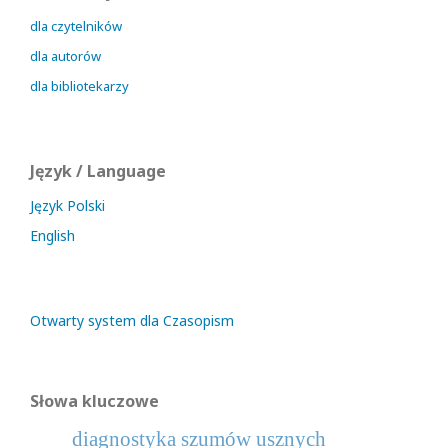
dla czytelników
dla autorów
dla bibliotekarzy
Język / Language
Język Polski
English
Otwarty system dla Czasopism
Słowa kluczowe
diagnostyka szumów usznych