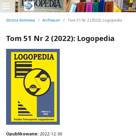
Strona domowa
/
Archiwum
/
Tom 51 Nr 2 (2022): Logopedia
Tom 51 Nr 2 (2022): Logopedia
Opublikowane:
2022-12-30