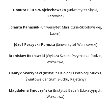
Danuta Pluta-Wojciechowska
(Uniwersytet Śląski,
Katowice)
Jolanta Panasiuk
(Uniwersytet Marii Curie-Skłodowskiej,
Lublin)
Józef Porayski-Pomsta
(Uniwersytet Warszawski)
Bronisław Rocławski
(Wyższa Szkoła Przymierza Rodzin,
Warszawa)
Henryk Skarżyński
(Instytut Fizjologii i Patologii Słuchu,
Światowe Centrum Słuchu, Kajetany)
Magdalena Smoczyńska
(Instytut Badań Edukacyjnych,
Warszawa)