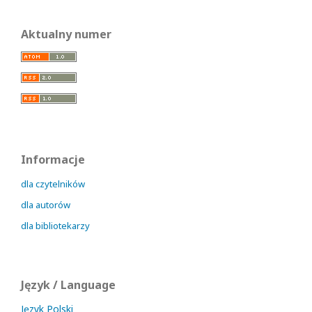
Aktualny numer
Informacje
dla czytelników
dla autorów
dla bibliotekarzy
Język / Language
Język Polski