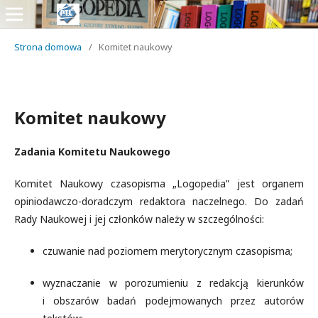
Strona domowa
/
Komitet naukowy
Komitet naukowy
Zadania Komitetu Naukowego
Komitet Naukowy czasopisma „Logopedia” jest organem
opiniodawczo-doradczym redaktora naczelnego. Do zadań
Rady Naukowej i jej członków należy w szczególności:
czuwanie nad poziomem merytorycznym czasopisma;
wyznaczanie w porozumieniu z redakcją kierunków
i obszarów badań podejmowanych przez autorów