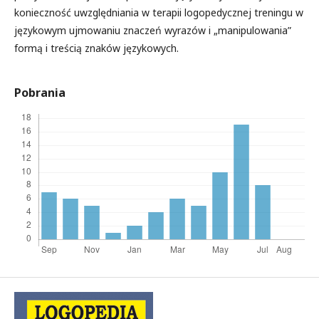
konieczność uwzględniania w terapii logopedycznej treningu w
językowym ujmowaniu znaczeń wyrazów i „manipulowania”
formą i treścią znaków językowych.
Pobrania