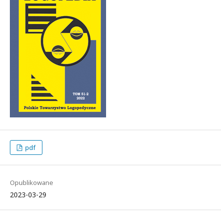
pdf
Opublikowane
2023-03-29