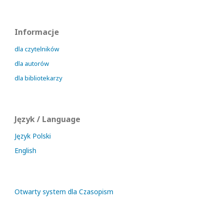
Informacje
dla czytelników
dla autorów
dla bibliotekarzy
Język / Language
Język Polski
English
Otwarty system dla Czasopism