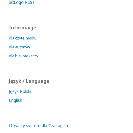
Informacje
dla czytelników
dla autorów
dla bibliotekarzy
Język / Language
Język Polski
English
Otwarty system dla Czasopism