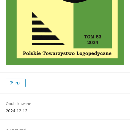
PDF
Opublikowane
2024-12-12