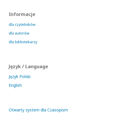
Informacje
dla czytelników
dla autorów
dla bibliotekarzy
Język / Language
Język Polski
English
Otwarty system dla Czasopism