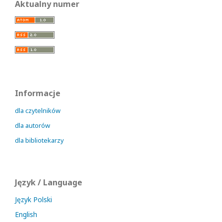
Aktualny numer
Informacje
dla czytelników
dla autorów
dla bibliotekarzy
Język / Language
Język Polski
English