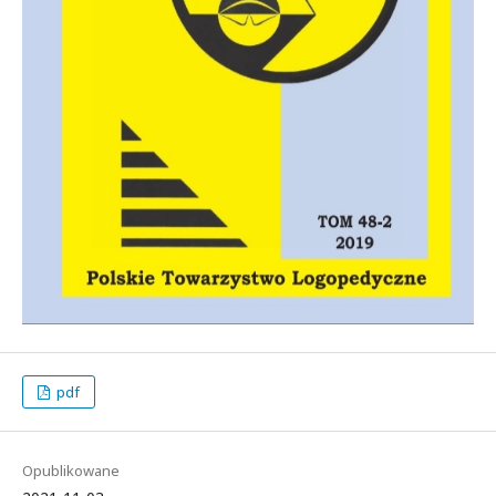
pdf
Opublikowane