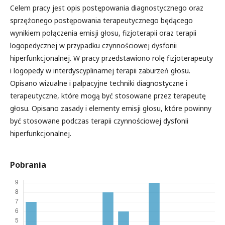
Celem pracy jest opis postępowania diagnostycznego oraz
sprzężonego postępowania terapeutycznego będącego
wynikiem połączenia emisji głosu, fizjoterapii oraz terapii
logopedycznej w przypadku czynnościowej dysfonii
hiperfunkcjonalnej. W pracy przedstawiono rolę fizjoterapeuty
i logopedy w interdyscyplinarnej terapii zaburzeń głosu.
Opisano wizualne i palpacyjne techniki diagnostyczne i
terapeutyczne, które mogą być stosowane przez terapeutę
głosu. Opisano zasady i elementy emisji głosu, które powinny
być stosowane podczas terapii czynnościowej dysfonii
hiperfunkcjonalnej.
Pobrania