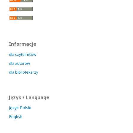
Informacje
dla czytelników
dla autorów
dla bibliotekarzy
Język / Language
Język Polski
English