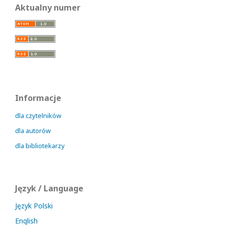
Aktualny numer
Informacje
dla czytelników
dla autorów
dla bibliotekarzy
Język / Language
Język Polski
English