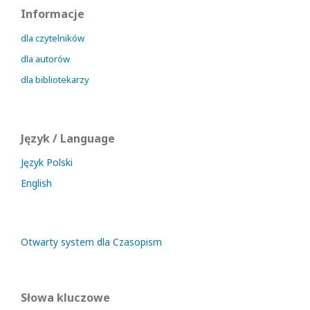
Informacje
dla czytelników
dla autorów
dla bibliotekarzy
Język / Language
Język Polski
English
Otwarty system dla Czasopism
Słowa kluczowe