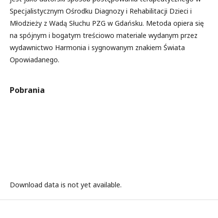
Specjalistycznym Ośrodku Diagnozy i Rehabilitacji Dzieci i
Młodzieży z Wadą Słuchu PZG w Gdańsku. Metoda opiera się
na spójnym i bogatym treściowo materiale wydanym przez
wydawnictwo Harmonia i sygnowanym znakiem Świata
Opowiadanego.
Pobrania
Download data is not yet available.