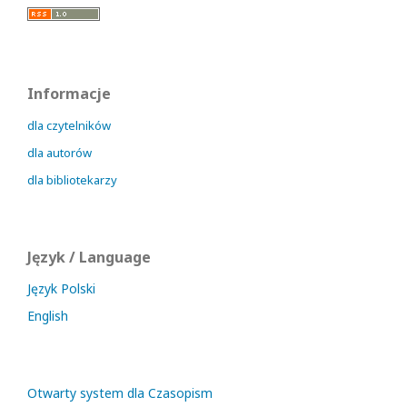
Informacje
dla czytelników
dla autorów
dla bibliotekarzy
Język / Language
Język Polski
English
Otwarty system dla Czasopism