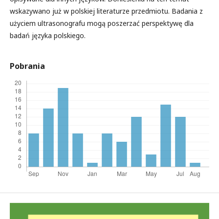
wskazywano już w polskiej literaturze przedmiotu. Badania z
użyciem ultrasonografu mogą poszerzać perspektywę dla
badań języka polskiego.
Pobrania