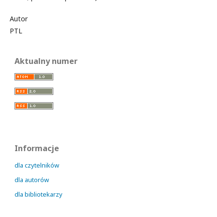
Auto
PTL
Aktualny numer
Informacje
dla czytelników
dla autorów
dla bibliotekarzy