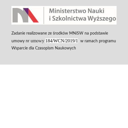
Zadanie realizowane ze środków MNiSW na podstawie
umowy
184/WCN/2019/1
umowy nr
w ramach programu
Wsparcie dla Czasopism Naukowych