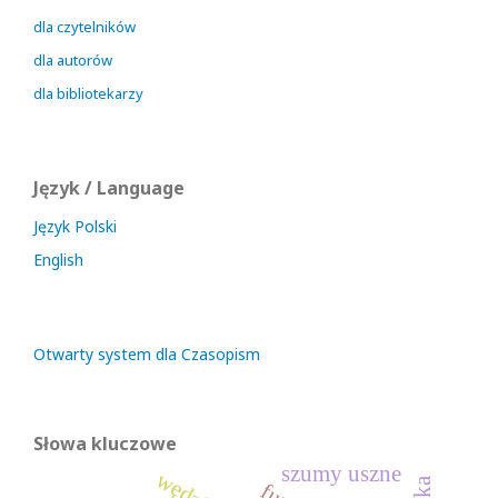
dla czytelników
dla autorów
dla bibliotekarzy
Język / Language
Język Polski
English
Otwarty system dla Czasopism
Słowa kluczowe
szumy uszne