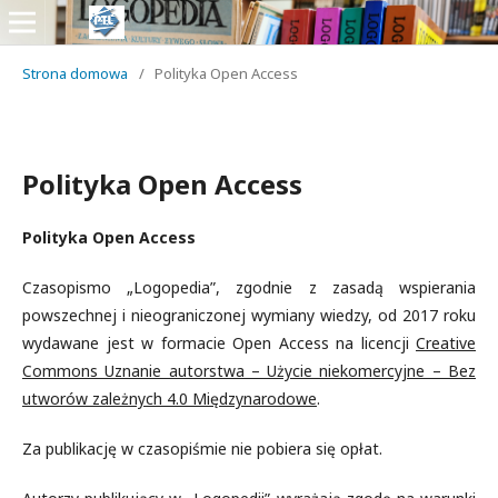
Strona domowa
/
Polityka Open Access
Polityka Open Access
Polityka Open Access
Czasopismo „Logopedia”, zgodnie z zasadą wspierania
powszechnej i nieograniczonej wymiany wiedzy, od 2017 roku
wydawane jest w formacie Open Access na licencji
Creative
Commons Uznanie autorstwa – Użycie niekomercyjne – Bez
utworów zależnych 4.0 Międzynarodowe
.
Za publikację w czasopiśmie nie pobiera się opłat.