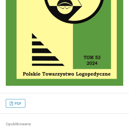
PDF
Opublikowane