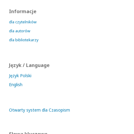
Informacje
dla czytelników
dla autorów
dla bibliotekarzy
Język / Language
Język Polski
English
Otwarty system dla Czasopism