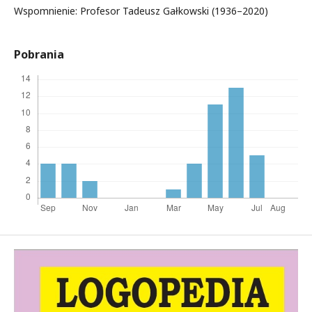
Wspomnienie: Profesor Tadeusz Gałkowski (1936–2020)
Pobrania