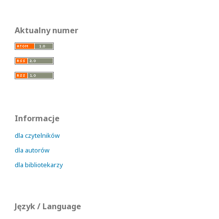
Aktualny numer
Informacje
dla czytelników
dla autorów
dla bibliotekarzy
Język / Language