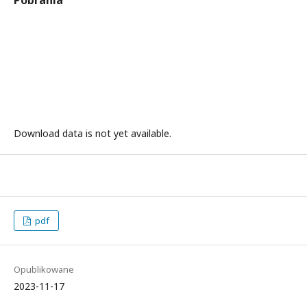
Pobrania
Download data is not yet available.
pdf
Opublikowane
2023-11-17