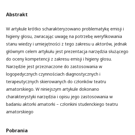
Abstrakt
W artykule krótko scharakteryzowano problematykę emisji i
higieny głosu, zwracając uwagę na potrzebę weryfikowania
stanu wiedzy i umiejętności z tego zakresu u aktorów, jednak
głównym celem artykułu jest prezentacja narzędzia służącego
do oceny kompetencji z zakresu emisji i higieny głosu.
Narzędzie jest przeznaczone do zastosowania w
logopedycznych czynnościach diagnostycznych i
terapeutycznych skierowanych do członków teatru
amatorskiego. W niniejszym artykule dokonano
charakterystyki narzędzia i opisu jego zastosowania w
badaniu aktorki amatorki – członkini studenckiego teatru
amatorskiego
Pobrania