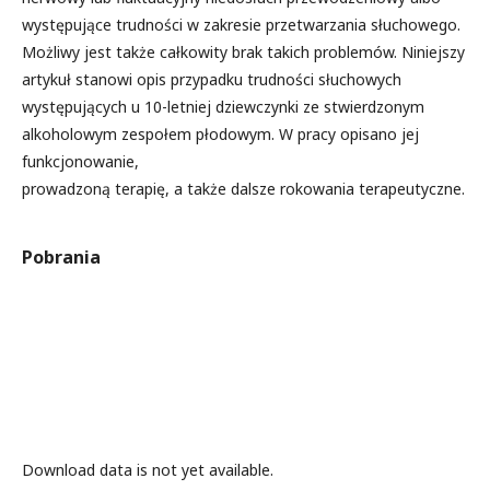
występujące trudności w zakresie przetwarzania słuchowego.
Możliwy jest także całkowity brak takich problemów. Niniejszy
artykuł stanowi opis przypadku trudności słuchowych
występujących u 10-letniej dziewczynki ze stwierdzonym
alkoholowym zespołem płodowym. W pracy opisano jej
funkcjonowanie,
prowadzoną terapię, a także dalsze rokowania terapeutyczne.
Pobrania
Download data is not yet available.