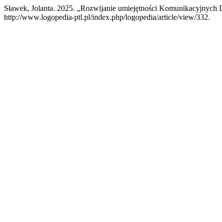
Sławek, Jolanta. 2025. „Rozwijanie umiejętności Komunikacyjnych
http://www.logopedia-ptl.pl/index.php/logopedia/article/view/332.