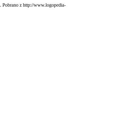
. Pobrano z http://www.logopedia-