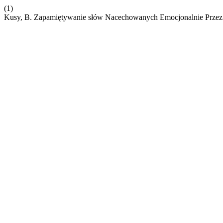
(1)
Kusy, B. Zapamiętywanie słów Nacechowanych Emocjonalnie Przez 