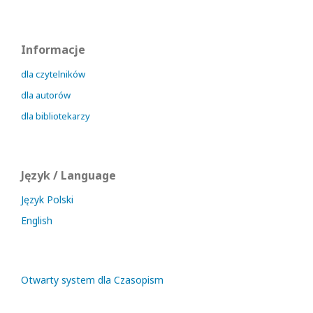
Informacje
dla czytelników
dla autorów
dla bibliotekarzy
Język / Language
Język Polski
English
Otwarty system dla Czasopism