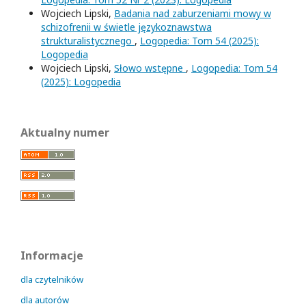
Wojciech Lipski,
Badania nad zaburzeniami mowy w
schizofrenii w świetle językoznawstwa
strukturalistycznego
,
Logopedia: Tom 54 (2025):
Logopedia
Wojciech Lipski,
Słowo wstępne
,
Logopedia: Tom 54
(2025): Logopedia
Aktualny numer
Informacje
dla czytelników
dla autorów